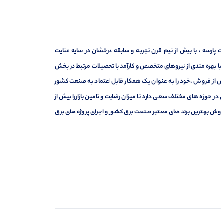
ارسه ، با بیش از نیم قرن تجربه و سابقه درخشان در سایه عنایت
ر با بهره مندی از نیروهای متخصص و کارآمد با تحصیلات مرتبط در بخش
ت ، فروش و خدمات پس از فروش ،خود را به عنوان یک همکار قابل اعتماد به صنعت کشور
 حوزه های مختلف سعی دارد تا میزان رضایت و تامین بازاررا بیش از
وش بهترین برند های معتبر صنعت برق کشور و اجرای پروژه های برق