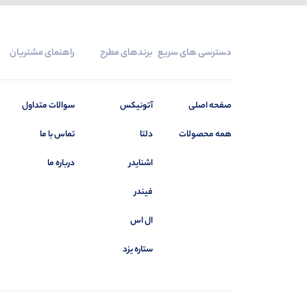
دسترسی های سریع
برندهای مطرح
راهنمای مشتریان
صفحه اصلی
آتونیکس
سوالات متداول
همه محصولات
دلتا
تماس با ما
اشنایدر
درباره ما
فیندر
ال اس
ستاره یزد