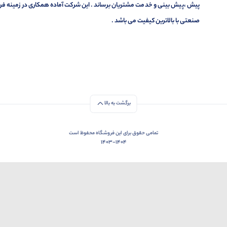
پیش ،پیش بینی و خدمت مشتریان برساند . این شرکت آماده همکاری در زمینه فر
صنعتی با بالاترین کیفیت می باشد .
برگشت به بالا
تمامی حقوق برای این فروشگاه محفوظ است
1403-1404