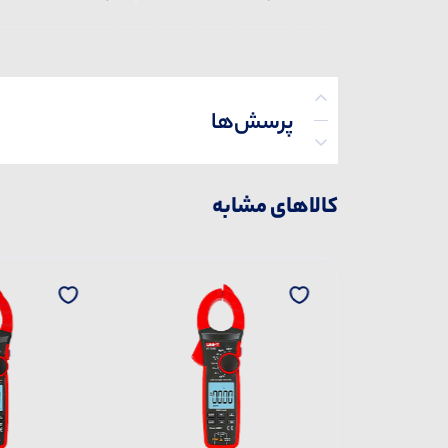
پرسش‌ها
کالاهای مشابه