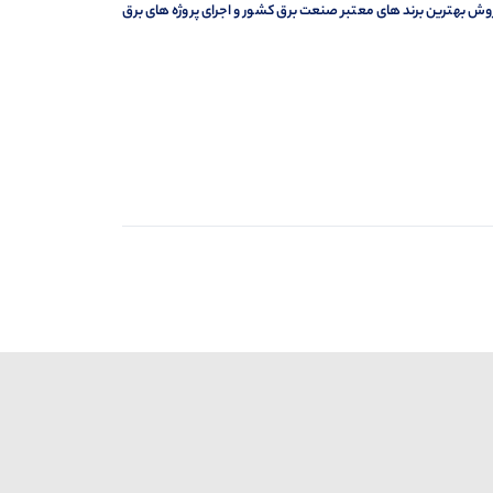
وش بهترین برند های معتبر صنعت برق کشور و اجرای پروژه های برق