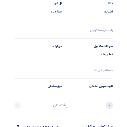
دلتا
ال اس
اشنایدر
ستاره یزد
راهنمای مشتریان
سوالات متداول
درباره ما
تماس با ما
دسته بندی ها
اتوماسیون صنعتی
برق صنعتی
پشتیبانی
مرکز تماس مشتریان