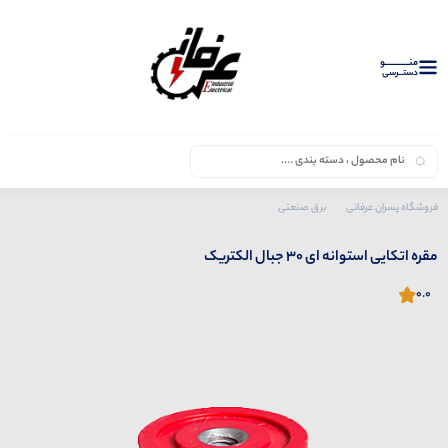
منــــــــــــو
دستــرسی
فروشگاه پسران عرفانی
برق صنعتی
محصولات جبال
مقره اتکایی استوانه ای 30 جبال الکتریک
مقره اتکایی استوانه ای 30 جبال الکتریک
0.0