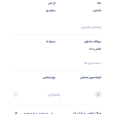
دلتا
ال اس
اشنایدر
ستاره یزد
راهنمای مشتریان
سوالات متداول
درباره ما
تماس با ما
دسته بندی ها
اتوماسیون صنعتی
برق صنعتی
پشتیبانی
مرکز تماس مشتریان