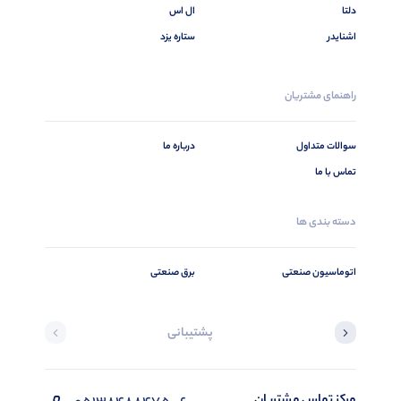
دلتا
ال اس
اشنایدر
ستاره یزد
راهنمای مشتریان
سوالات متداول
درباره ما
تماس با ما
دسته بندی ها
اتوماسیون صنعتی
برق صنعتی
پشتیبانی
مرکز تماس مشتریان