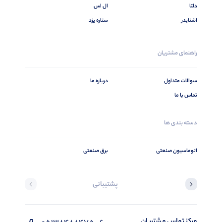
دلتا
ال اس
اشنایدر
ستاره یزد
راهنمای مشتریان
سوالات متداول
درباره ما
تماس با ما
دسته بندی ها
اتوماسیون صنعتی
برق صنعتی
پشتیبانی
مرکز تماس مشتریان