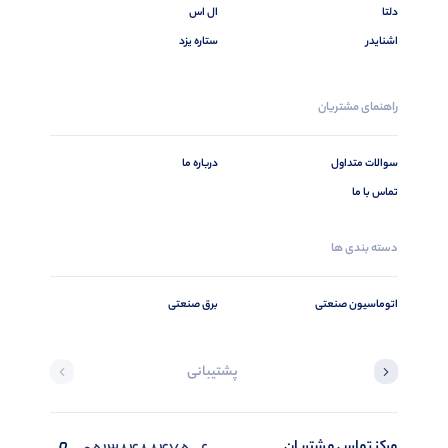
دلتا
ال اس
اشنایدر
ستاره یزد
راهنمای مشتریان
سوالات متداول
درباره ما
تماس با ما
دسته بندی ها
اتوماسیون صنعتی
برق صنعتی
پشتیبانی
مرکز تماس مشتریان