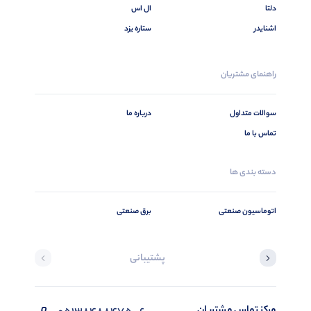
دلتا
ال اس
اشنایدر
ستاره یزد
راهنمای مشتریان
سوالات متداول
درباره ما
تماس با ما
دسته بندی ها
اتوماسیون صنعتی
برق صنعتی
پشتیبانی
مرکز تماس مشتریان