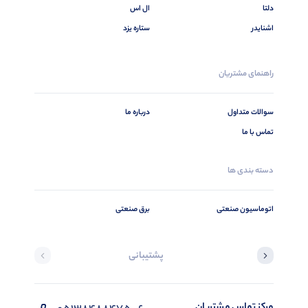
دلتا
ال اس
اشنایدر
ستاره یزد
راهنمای مشتریان
سوالات متداول
درباره ما
تماس با ما
دسته بندی ها
اتوماسیون صنعتی
برق صنعتی
پشتیبانی
مرکز تماس مشتریان