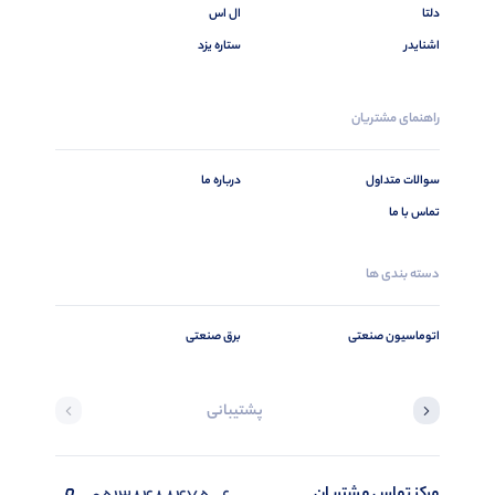
دلتا
ال اس
اشنایدر
ستاره یزد
راهنمای مشتریان
سوالات متداول
درباره ما
تماس با ما
دسته بندی ها
اتوماسیون صنعتی
برق صنعتی
پشتیبانی
مرکز تماس مشتریان