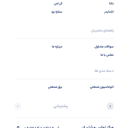
دلتا
ال اس
اشنایدر
ستاره یزد
راهنمای مشتریان
سوالات متداول
درباره ما
تماس با ما
دسته بندی ها
اتوماسیون صنعتی
برق صنعتی
پشتیبانی
مرکز تماس مشتریان