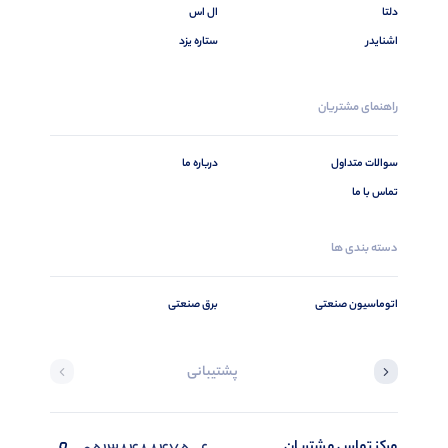
دلتا
ال اس
اشنایدر
ستاره یزد
راهنمای مشتریان
سوالات متداول
درباره ما
تماس با ما
دسته بندی ها
اتوماسیون صنعتی
برق صنعتی
پشتیبانی
مرکز تماس مشتریان