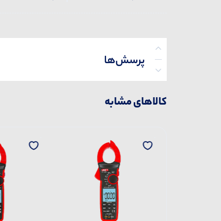
پرسش‌ها
کالاهای مشابه