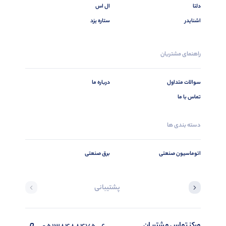
دلتا
ال اس
اشنایدر
ستاره یزد
راهنمای مشتریان
سوالات متداول
درباره ما
تماس با ما
دسته بندی ها
اتوماسیون صنعتی
برق صنعتی
پشتیبانی
مرکز تماس مشتریان