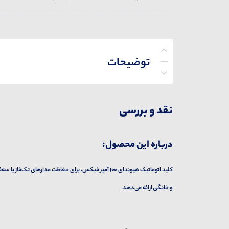
توضیحات
پرسش‌ها
نقد و بررسی
درباره این محصول:
کلید اتوماتیک هیوندای 100 آمپر فیکس، برای حفاظت مدارها
و خانگی ارائه می‌دهد.