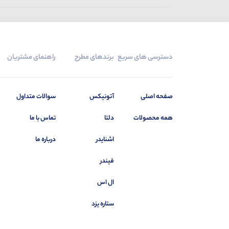
دسترسی های سریع
برندهای مطرح
راهنمای مشتریان
صفحه اصلی
آتونیکس
سوالات متداول
همه محصولات
دلتا
تماس با ما
اشنایدر
درباره ما
فیندر
ال اس
ستاره یزد