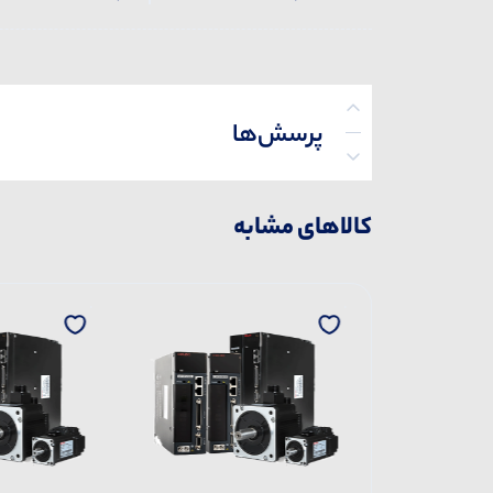
پرسش‌ها
کالاهای مشابه