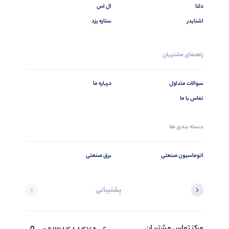
دلتا
ال اس
اشنایدر
ستاره یزد
راهنمای مشتریان
سوالات متداول
درباره ما
تماس با ما
دسته بندی ها
اتوماسیون صنعتی
برق صنعتی
پشتیبانی
مرکز تماس مشتریان