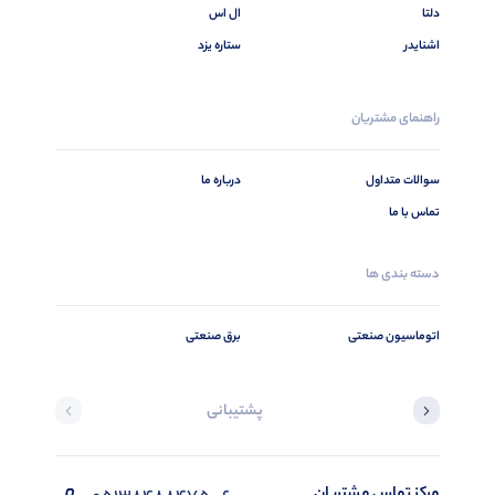
دلتا
ال اس
اشنایدر
ستاره یزد
راهنمای مشتریان
سوالات متداول
درباره ما
تماس با ما
دسته بندی ها
اتوماسیون صنعتی
برق صنعتی
پشتیبانی
مرکز تماس مشتریان