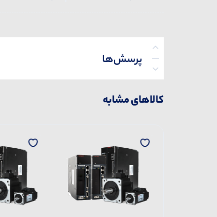
پرسش‌ها
کالاهای مشابه