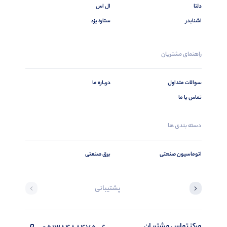
دلتا
ال اس
اشنایدر
ستاره یزد
راهنمای مشتریان
سوالات متداول
درباره ما
تماس با ما
دسته بندی ها
اتوماسیون صنعتی
برق صنعتی
پشتیبانی
مرکز تماس مشتریان