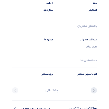
دلتا
ال اس
اشنایدر
ستاره یزد
راهنمای مشتریان
سوالات متداول
درباره ما
تماس با ما
دسته بندی ها
اتوماسیون صنعتی
برق صنعتی
پشتیبانی
مرکز تماس مشتریان