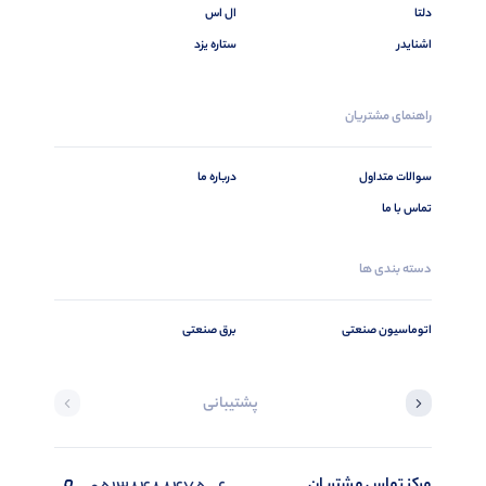
دلتا
ال اس
اشنایدر
ستاره یزد
راهنمای مشتریان
سوالات متداول
درباره ما
تماس با ما
دسته بندی ها
اتوماسیون صنعتی
برق صنعتی
پشتیبانی
مرکز تماس مشتریان