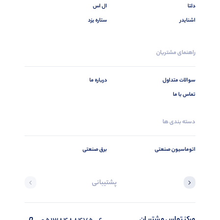
دلتا
ال اس
اشنایدر
ستاره یزد
راهنمای مشتریان
سوالات متداول
درباره ما
تماس با ما
دسته بندی ها
اتوماسیون صنعتی
برق صنعتی
پشتیبانی
مرکز تماس مشتریان