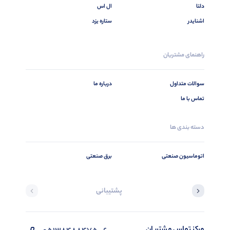
دلتا
ال اس
اشنایدر
ستاره یزد
راهنمای مشتریان
سوالات متداول
درباره ما
تماس با ما
دسته بندی ها
اتوماسیون صنعتی
برق صنعتی
پشتیبانی
مرکز تماس مشتریان