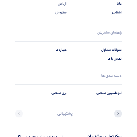
دلتا
ال اس
اشنایدر
ستاره یزد
راهنمای مشتریان
سوالات متداول
درباره ما
تماس با ما
دسته بندی ها
اتوماسیون صنعتی
برق صنعتی
پشتیبانی
مرکز تماس مشتریان