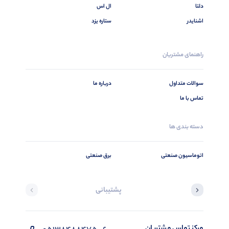
دلتا
ال اس
اشنایدر
ستاره یزد
راهنمای مشتریان
سوالات متداول
درباره ما
تماس با ما
دسته بندی ها
اتوماسیون صنعتی
برق صنعتی
پشتیبانی
مرکز تماس مشتریان