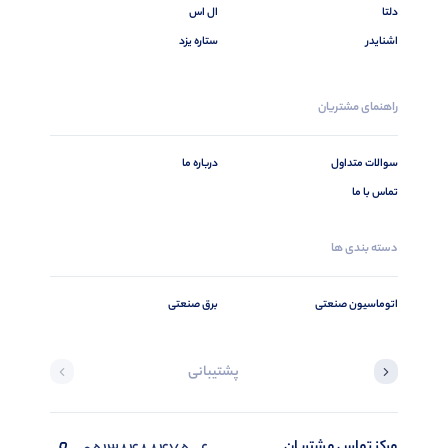
دلتا
ال اس
اشنایدر
ستاره یزد
راهنمای مشتریان
سوالات متداول
درباره ما
تماس با ما
دسته بندی ها
اتوماسیون صنعتی
برق صنعتی
پشتیبانی
مرکز تماس مشتریان