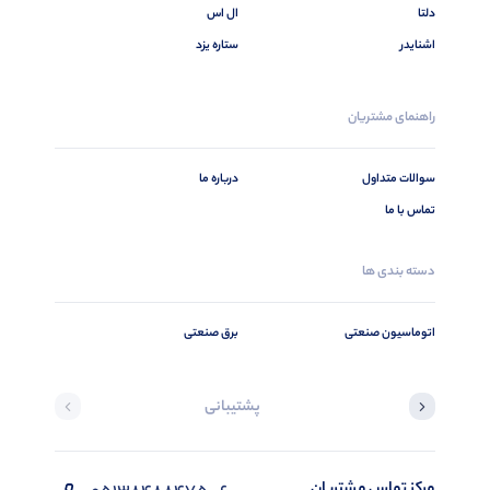
دلتا
ال اس
اشنایدر
ستاره یزد
راهنمای مشتریان
سوالات متداول
درباره ما
تماس با ما
دسته بندی ها
اتوماسیون صنعتی
برق صنعتی
پشتیبانی
مرکز تماس مشتریان