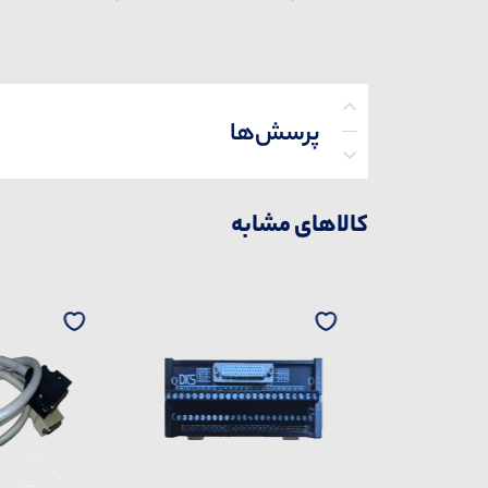
پرسش‌ها
کالاهای مشابه