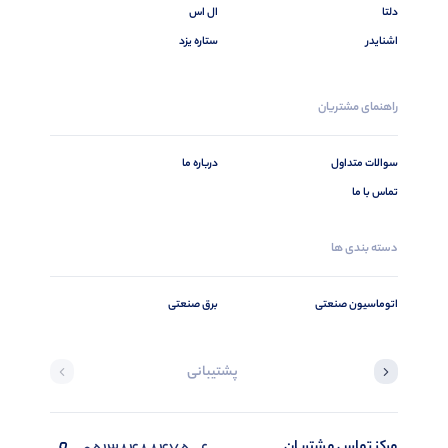
دلتا
ال اس
اشنایدر
ستاره یزد
راهنمای مشتریان
سوالات متداول
درباره ما
تماس با ما
دسته بندی ها
اتوماسیون صنعتی
برق صنعتی
پشتیبانی
مرکز تماس مشتریان