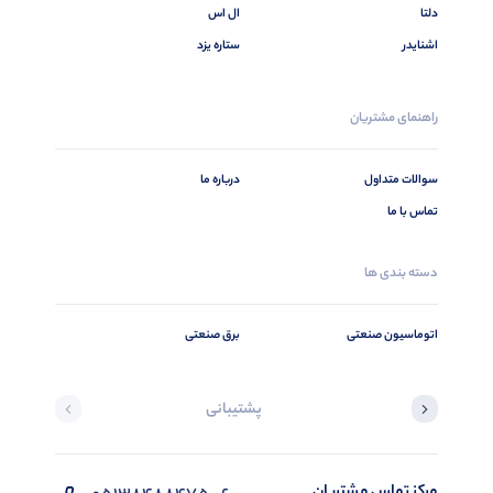
دلتا
ال اس
اشنایدر
ستاره یزد
راهنمای مشتریان
سوالات متداول
درباره ما
تماس با ما
دسته بندی ها
اتوماسیون صنعتی
برق صنعتی
پشتیبانی
مرکز تماس مشتریان