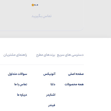
0.0
0.0
تماس بگیرید
تماس بگیرید
دسترسی های سریع
برندهای مطرح
راهنمای مشتریان
صفحه اصلی
آتونیکس
سوالات متداول
همه محصولات
دلتا
تماس با ما
اشنایدر
درباره ما
فیندر