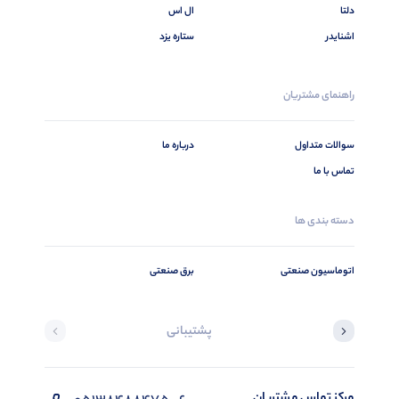
دلتا
ال اس
اشنایدر
ستاره یزد
راهنمای مشتریان
سوالات متداول
درباره ما
تماس با ما
دسته بندی ها
اتوماسیون صنعتی
برق صنعتی
پشتیبانی
مرکز تماس مشتریان