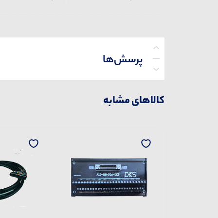
پرسش‌ها
کالاهای مشابه