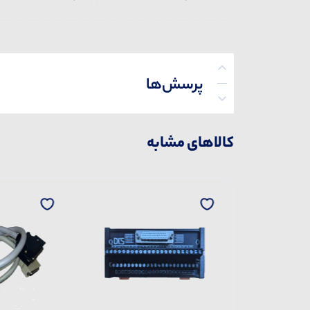
پرسش‌ها
کالاهای مشابه