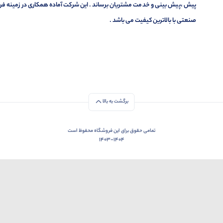
پیش ،پیش بینی و خدمت مشتریان برساند . این شرکت آماده همکاری در زمینه فر
صنعتی با بالاترین کیفیت می باشد .
برگشت به بالا
تمامی حقوق برای این فروشگاه محفوظ است
1403-1404