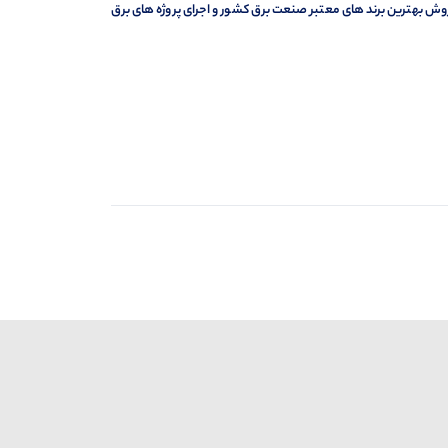
وش بهترین برند های معتبر صنعت برق کشور و اجرای پروژه های برق