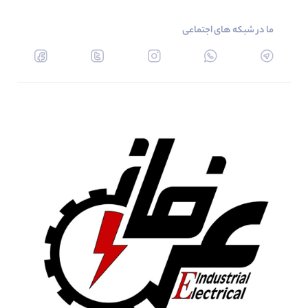
ما در شبکه های اجتماعی