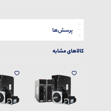
پرسش‌ها
کالاهای مشابه