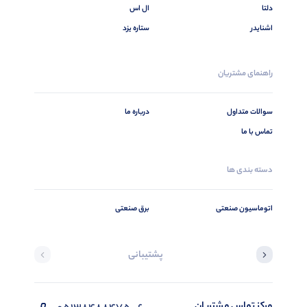
دلتا
ال اس
اشنایدر
ستاره یزد
راهنمای مشتریان
سوالات متداول
درباره ما
تماس با ما
دسته بندی ها
اتوماسیون صنعتی
برق صنعتی
پشتیبانی
مرکز تماس مشتریان