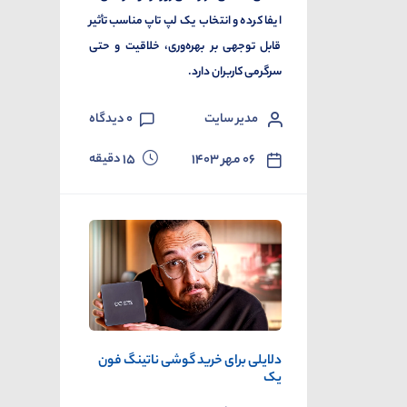
ایفا کرده و انتخاب یک لپ تاپ مناسب تأثیر
قابل توجهی بر بهره‌وری، خلاقیت و حتی
سرگرمی کاربران دارد.
مدیر سایت
0
دیدگاه
دقیقه
۰۶ مهر ۱۴۰۳
15
دلایلی برای خرید گوشی ناتینگ فون
یک