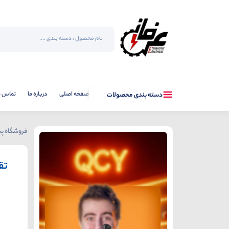
صفحه اصلی
درباره ما
تماس با
دسته بندی محصولات
فروشگاه پس
تق