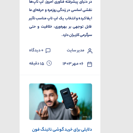
در دنیای پیشرفته فناوری امروز، لپ تاپ‌ها
نقشی اساسی در زندگی روزمره و حرفه‌ای ما
ایفا کرده و انتخاب یک لپ تاپ مناسب تأثیر
قابل توجهی بر بهره‌وری، خلاقیت و حتی
سرگرمی کاربران دارد.
مدیر سایت
0
دیدگاه
دقیقه
۰۶ مهر ۱۴۰۳
15
دلایلی برای خرید گوشی ناتینگ فون