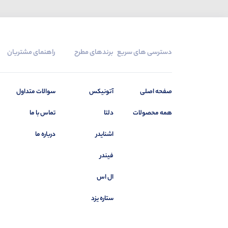
دسترسی های سریع
برندهای مطرح
راهنمای مشتریان
صفحه اصلی
آتونیکس
سوالات متداول
همه محصولات
دلتا
تماس با ما
اشنایدر
درباره ما
فیندر
ال اس
ستاره یزد