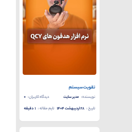
تقویت‌سیستم‌
نویسنده:
مدیر سایت
دیدگاه کاربران:
0
تاریخ :
۲۸ اردیبهشت ۱۴۰۴
تایم مقاله :
1
دقیقه