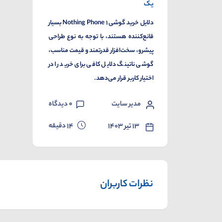
یک
دلایل خرید گوشی ۱ Nothing Phone بسیار
قانع‌کننده‌ هستند، با توجه به نوع طراحی
پیشرو، سخت‌افزار قدرتمند و قیمت مناسب،
گوشی ناتینگ دلایل کافی برای خرید را در
اختیار کاربر قرار می‌دهد.
مدیر سایت
0
دیدگاه
دقیقه
۱۳ تیر ۱۴۰۳
14
نظرات کاربران