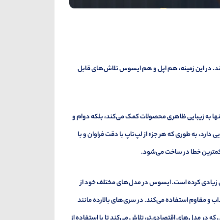
ند. در این زمینه، هم اپل و هم ایسوس تلاش‌های قابل
 تنها به زیبایی ظاهری محصولات کمک می‌کند، بلکه دوام و
ارد، به طوری که هر جزء از لپ‌تاپ با دقت فراوان و با
و کمترین خطا در ساخت می‌شود.
ی زیادی کرده است. ایسوس در مدل‌های مختلف خود از
ذاب و مقاوم استفاده می‌کند. در سری‌های بالارده مانند
لی که در مدل‌های اقتصادی‌تر، تلاش می‌کند تا با استفاده از