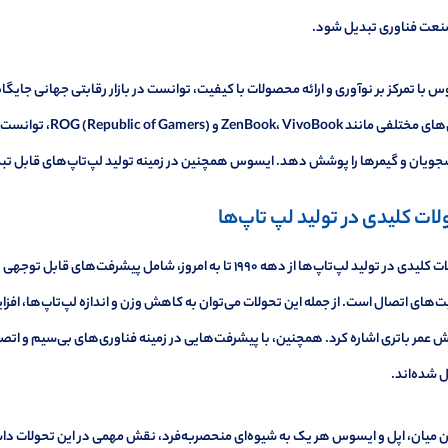
نعت فناوری تبدیل شود.
 با تمرکز بر نوآوری و ارائه محصولات با کیفیت، توانست در بازار رقابتی جهانی جایگا
سری‌های مختلفی مانند
ویان و گیمرها را پوشش دهد. ایسوس همچنین در زمینه تولید لپ‌تاپ‌های قابل تبدیل
لات کلیدی در تولید لپ تاپ‌ها
تحولات کلیدی در تولید لپ‌تاپ‌ها از دهه ۱۹۹۰ تا به امروز، شامل 
ت‌های اتصال است. از جمله این تحولات می‌توان به کاهش وزن و اندازه لپ‌تاپ‌ها، ا
ش عمر باتری اشاره کرد. همچنین، با پیشرفت‌هایی در زمینه فناوری‌های بی‌سیم و اتص
 شده‌اند.
ن میان، اپل و ایسوس هر یک به شیوه‌ای منحصربه‌فرد، نقش مهمی در این تحولات داشته