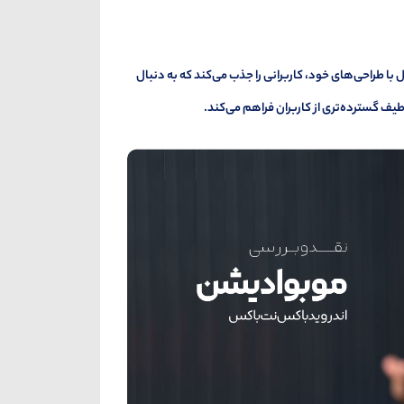
ا طراحی‌های خود، کاربرانی را جذب می‌کند که به دنبال
یف گسترده‌تری از کاربران فراهم می‌کند.