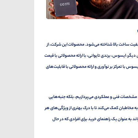
 کیفیت ساخت بالا شناخته می‌شود. محصولات این شرکت، از
 دیگر، ایسوس، برندی تایوانی، با ارائه محصولاتی با قیمت
سوس با تمرکز بر نوآوری و ارائه محصولاتی با قابلیت‌های
ه مشخصات فنی و عملکردی می‌پردازیم، بلکه جنبه‌هایی
به مخاطبان کمک می‌کند تا با درک بهتری از ویژگی‌های هر
د به عنوان یک راهنمای خرید برای افرادی که در حال