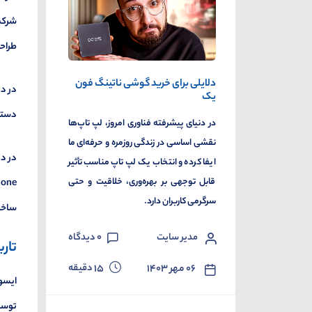
طراحی
دلایلی برای خرید گوشی ناتینگ فون
یک
دستگا
در دنیای پیشرفته فناوری امروز، لپ تاپ‌ها
نقشی اساسی در زندگی روزمره و حرفه‌ای ما
ایفا کرده و انتخاب یک لپ تاپ مناسب تأثیر
قابل توجهی بر بهره‌وری، خلاقیت و حتی
سرگرمی کاربران دارد.
ساخت 
مدیر سایت
0
دیدگاه
تار
دقیقه
۰۶ مهر ۱۴۰۳
15
توسعه