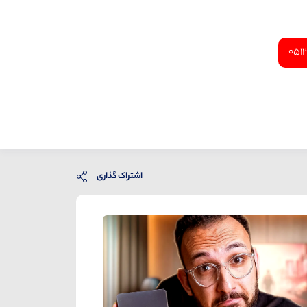
051
اشتراک گذاری