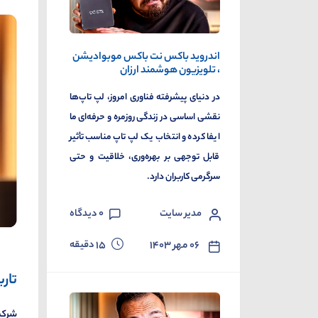
اندروید باکس نت باکس موبوادیشن
، تلویزیون هوشمند ارزان
در دنیای پیشرفته فناوری امروز، لپ تاپ‌ها
نقشی اساسی در زندگی روزمره و حرفه‌ای ما
ایفا کرده و انتخاب یک لپ تاپ مناسب تأثیر
قابل توجهی بر بهره‌وری، خلاقیت و حتی
سرگرمی کاربران دارد.
مدیر سایت
0
دیدگاه
دقیقه
۰۶ مهر ۱۴۰۳
15
تار
شرکت 