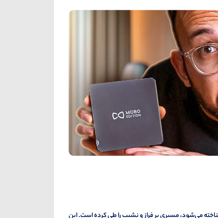
اخته می‌شود، مسیری پر فراز و نشیب را طی کرده است. این