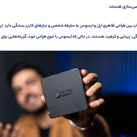
‌سازی هستند.
ب بین طراحی ظاهری اپل و ایسوس به سلیقه شخصی و نیازهای کاربر بستگی دارد. اپل ب
، زیبایی و کیفیت هستند، در حالی که ایسوس با تنوع طراحی خود، گزینه‌هایی برای ط