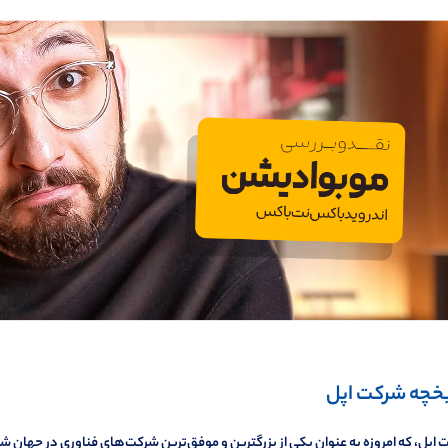
یخچه شرکت اپل
اپل، که امروزه به عنوان یکی از بزرگترین و موفق‌ترین شرکت‌های فناوری در جهان شن