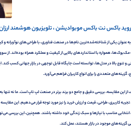
روید باکس نت باکس موبوادیشن ، تلویزیون هوشمند ارزان
به عنوان یکی از شناخته‌شده‌ترین نام‌ها در صنعت فناوری، با طراحی‌های نوآورانه و
مک‌بوک‌ها، همواره با استانداردهای بالایی از کیفیت و عملکرد همراه بوده‌اند. از سوی
ی و تنوع بالا در مدل‌ها، توانسته است جایگاه قابل توجهی در بازار جهانی کسب کند. ای
، گزینه‌های متعددی را برای انواع کاربران فراهم می‌آورد.
ز این مقایسه، بررسی دقیق و جامع دو برند برتر در صنعت لپ تاپ است. ما نه تنها ب
جربه کاربری، طراحی، قیمت و ارزش خرید را نیز مورد توجه قرار می‌دهیم. این مقایسه 
 انتخابی مناسب با نیازها و سبک زندگی خود داشته باشند. همچنین، این بررسی می‌توان
 گزینه‌های موجود در بازار هستند، عمل کند.