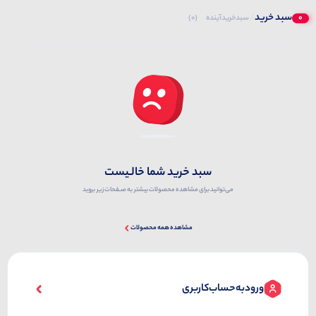
سبد خرید
/
0
سبدخرید‌آینده
(0)
سبد خرید‌ شما‌ خالـیست
می‌توانید برای مشاهده محصولات بیشتر به صـفحات زیر بروید
مشاهده همه محصولات
ورود‌به‌حساب‌کاربری