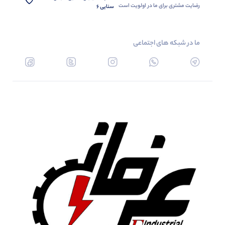
رضایت مشتری برای ما در اولویت است
سنایی 6
ما در شبکه های اجتماعی