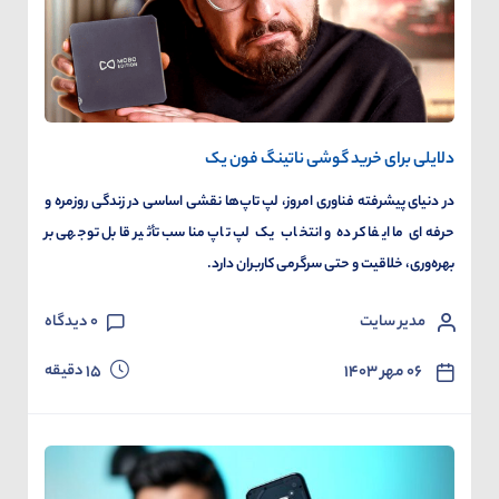
دلایلی برای خرید گوشی ناتینگ فون یک
در دنیای پیشرفته فناوری امروز، لپ تاپ‌ها نقشی اساسی در زندگی روزمره و
حرفه‌ای ما ایفا کرده و انتخاب یک لپ تاپ مناسب تأثیر قابل توجهی بر
بهره‌وری، خلاقیت و حتی سرگرمی کاربران دارد.
مدیر سایت
0
دیدگاه
دقیقه
۰۶ مهر ۱۴۰۳
15