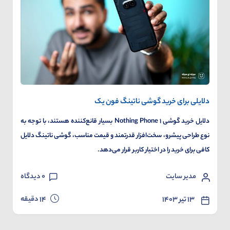
دلایلی برای خرید گوشی ناتینگ فون یک
دلایل خرید گوشی ۱ Nothing Phone بسیار قانع‌کننده‌ هستند، با توجه به
نوع طراحی پیشرو، سخت‌افزار قدرتمند و قیمت مناسب، گوشی ناتینگ دلایل
کافی برای خرید را در اختیار کاربر قرار می‌دهد.
مدیر سایت
0
دیدگاه
دقیقه
۱۳ تیر ۱۴۰۳
14