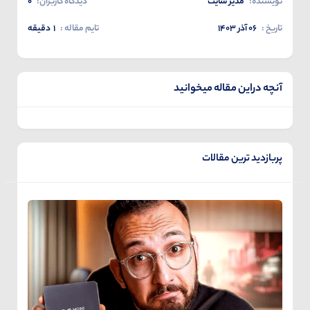
نویسنده:
مدیر سایت
دیدگاه کاربران:
0
تاریخ :
۰۶ آذر ۱۴۰۳
تایم مقاله :
1
دقیقه
آنچه دراین مقاله میخوانید
پربازدید ترین مقالات