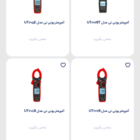
آمپرمتر یونی تی مدل UT202BT
آمپرمتر یونی تی مدل UT205E
تماس بگیرید
تماس بگیرید
آمپرمتر یونی تی مدل UT207B
آمپرمتر یونی تی مدل UT208B
تماس بگیرید
تماس بگیرید