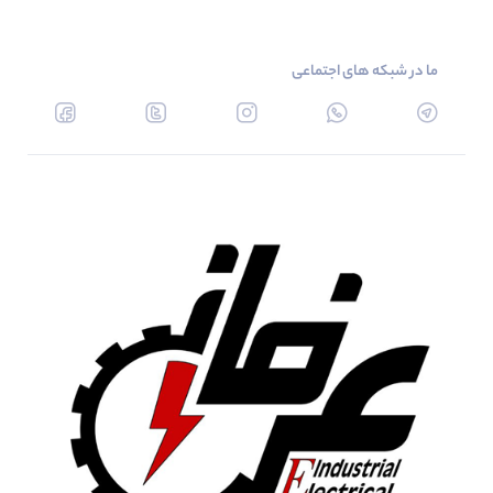
ما در شبکه های اجتماعی