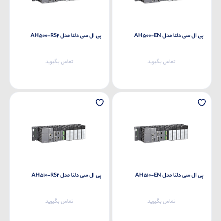
پی ال سی دلتا مدل AH500-EN
پی ال سی دلتا مدل AH500-RS2
تماس بگیرید
تماس بگیرید
پی ال سی دلتا مدل AH510-EN
پی ال سی دلتا مدل AH510-RS2
تماس بگیرید
تماس بگیرید