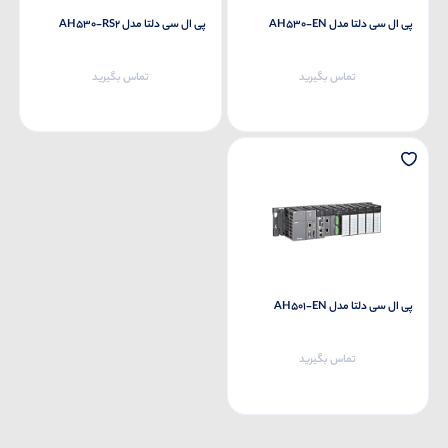
پی ال سی دلتا مدل AH530-EN
پی ال سی دلتا مدل AH530-RS2
تماس بگیرید
تماس بگیرید
پی ال سی دلتا مدل AH501-EN
تماس بگیرید