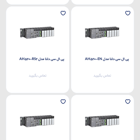
پی ال سی دلتا مدل AH520-EN
پی ال سی دلتا مدل AH520-RS2
تماس بگیرید
تماس بگیرید