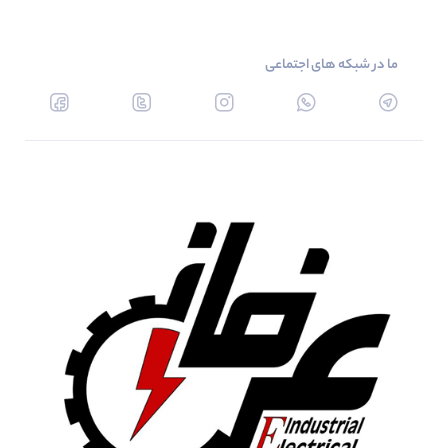
ما در شبکه های اجتماعی