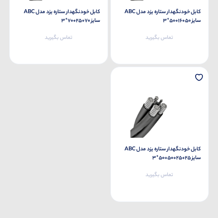
کابل خودنگهدار ستاره یزد مدل ABC
کابل خودنگهدار ستاره یزد مدل ABC
سایز 50+16+50*3
سایز 70+25+70*3
تماس بگیرید
تماس بگیرید
کابل خودنگهدار ستاره یزد مدل ABC
سایز 25+25+50+50*3
تماس بگیرید