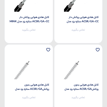
کابل هادی هوایی روکش دار
کابل هادی هوایی روکش دار
ACSR/GA-CC ستاره یزد مدل
ACSR/GA-CC ستاره یزد مدل MINK
CC
HYENA CC
تماس بگیرید
تماس بگیرید
کابل هادی هوایی بدون
کابل هادی هوایی بدون
روکشACSR/GA ستاره یزد مدل
روکشACSR/GA ستاره یزد مدل
MINK
HYENA
تماس بگیرید
تماس بگیرید