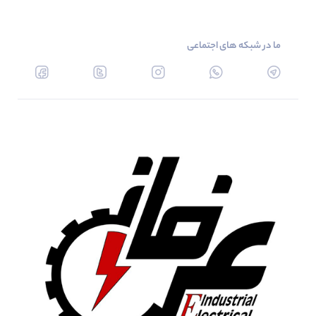
ما در شبکه های اجتماعی