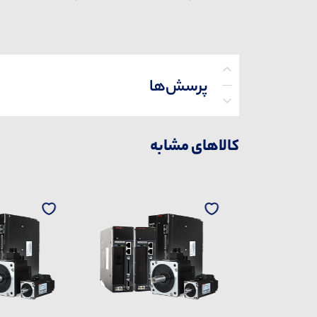
پرسش‌ها
کالاهای مشابه