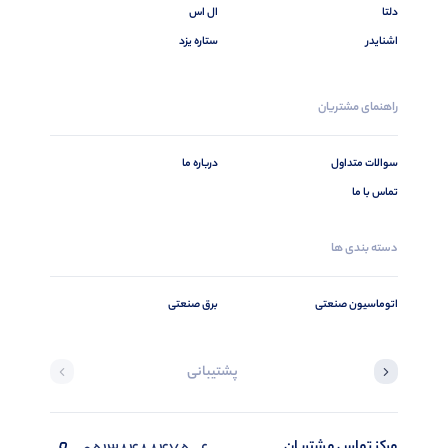
دلتا
ال اس
اشنایدر
ستاره یزد
راهنمای مشتریان
سوالات متداول
درباره ما
تماس با ما
دسته بندی ها
اتوماسیون صنعتی
برق صنعتی
پشتیبانی
مرکز تماس مشتریان