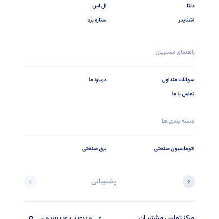
دلتا
ال اس
اشنایدر
ستاره یزد
راهنمای مشتریان
سوالات متداول
درباره ما
تماس با ما
دسته بندی ها
اتوماسیون صنعتی
برق صنعتی
پشتیبانی
مرکز تماس مشتریان