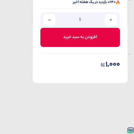
240+ بازدید در یک هفته اخیر
افزودن به سبد خرید
1,000