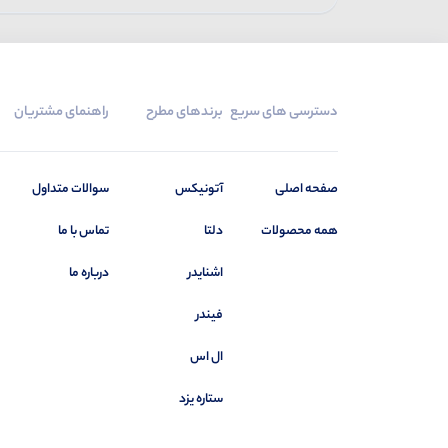
دسترسی های سریع
برندهای مطرح
راهنمای مشتریان
صفحه اصلی
آتونیکس
سوالات متداول
همه محصولات
دلتا
تماس با ما
اشنایدر
درباره ما
فیندر
ال اس
ستاره یزد