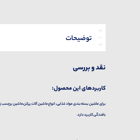
توضیحات
پرسش‌ها
نقد و بررسی
کاربردهای این محصول:
بافندگی کاربرد دارد.