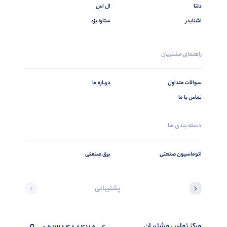
دلتا
ال اس
اشنایدر
ستاره یزد
راهنمای مشتریان
سوالات متداول
درباره ما
تماس با ما
دسته بندی ها
اتوماسیون صنعتی
برق صنعتی
پشتیبانی
مرکز تماس مشتریان